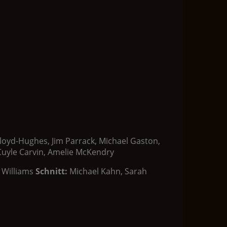
loyd-Hughes, Jim Parrack, Michael Gaston,
Cuyle Carvin, Amelie McKendry
 Williams
Schnitt:
Michael Kahn, Sarah