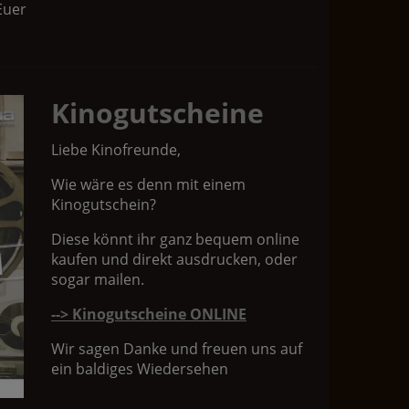
Euer
Kinogutscheine
Liebe Kinofreunde,
Wie wäre es denn mit einem
Kinogutschein?
Diese könnt ihr ganz bequem online
kaufen und direkt ausdrucken, oder
sogar mailen.
--> Kinogutscheine ONLINE
Wir sagen Danke und freuen uns auf
ein baldiges Wiedersehen