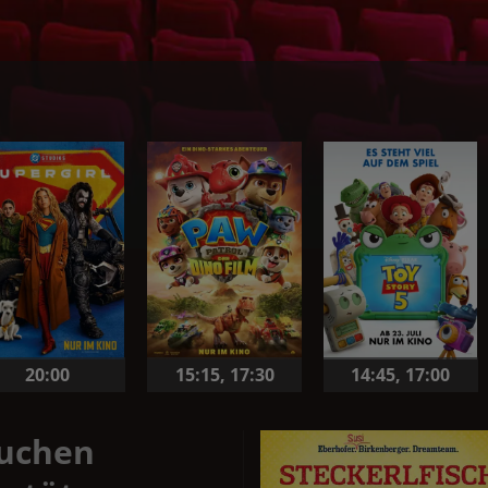
20:00
15:15
,
17:30
14:45
,
17:00
suchen