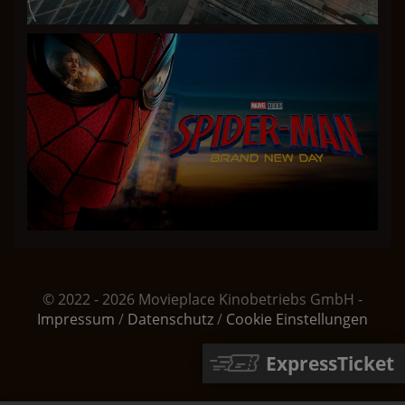
© 2022 - 2026 Movieplace Kinobetriebs GmbH -
Impressum
/
Datenschutz
/
Cookie Einstellungen
ExpressTicket