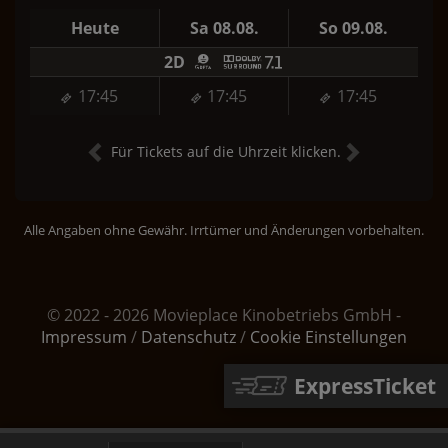
Heute
Sa 08.08.
So 09.08.
2D
17:45
17:45
17:45
Für Tickets auf die Uhrzeit klicken.
Alle Angaben ohne Gewähr. Irrtümer und Änderungen vorbehalten.
© 2022 - 2026 Movieplace Kinobetriebs GmbH -
Impressum
/
Datenschutz
/
Cookie Einstellungen
ExpressTicket