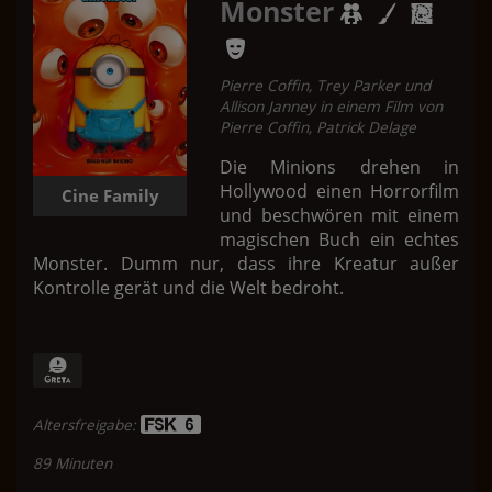
Monster
Pierre Coffin, Trey Parker und
Allison Janney in einem Film von
Pierre Coffin, Patrick Delage
Die Minions drehen in
Hollywood einen Horrorfilm
Cine Family
und beschwören mit einem
magischen Buch ein echtes
Monster. Dumm nur, dass ihre Kreatur außer
Kontrolle gerät und die Welt bedroht.
Altersfreigabe:
89 Minuten