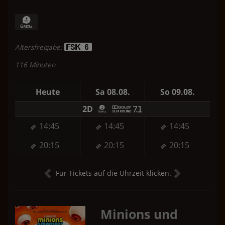
Altersfreigabe:
116 Minuten
Heute
Sa 08.08.
So 09.08.
2D
14:45
14:45
14:45
20:15
20:15
20:15
Für Tickets auf die Uhrzeit klicken.
Minions und