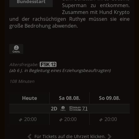
Bundesstart
Superman zu entkommen.
Zusammen mit Hund Krypto
und der rachsüchtigen Ruthye müssen sie eine
große Bedrohung abwenden.
Altersfreigabe:
(ab 6 J. in Begleitung eines Erziehungsbeauftragten)
108 Minuten
Heute
Sa 08.08.
So 09.08.
2D
20:00
20:00
20:00
Für Tickets auf die Uhrzeit klicken.